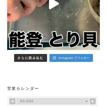
さらに読み込む
Instagram でフォロー
営業カレンダー