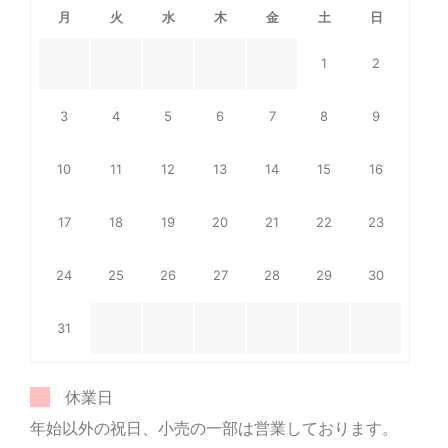
月
火
水
木
金
土
日
1
2
3
4
5
6
7
8
9
10
11
12
13
14
15
16
17
18
19
20
21
22
23
24
25
26
27
28
29
30
31