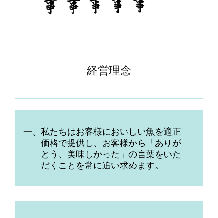
経営理念
一、私たちはお客様においしい魚を適正
価格で提供し、お客様から「ありが
とう、美味しかった」の言葉をいた
だくことを常に追い求めます。