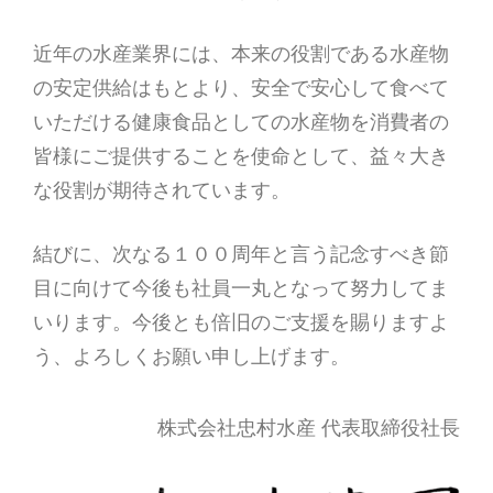
近年の水産業界には、本来の役割である水産物
の安定供給はもとより、安全で安心して食べて
いただける健康食品としての水産物を消費者の
皆様にご提供することを使命として、益々大き
な役割が期待されています。
結びに、次なる１００周年と言う記念すべき節
目に向けて今後も社員一丸となって努力してま
いります。今後とも倍旧のご支援を賜りますよ
う、よろしくお願い申し上げます。
株式会社忠村水産 代表取締役社長