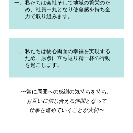
一、私たちは会社そして地域の繁栄のた
め、社員一丸となり使命感を持ち全
力で取り組みます。
一、私たちは物心両面の幸福を実現する
ため、原点に立ち返り精一杯の行動
を起こします。
〜常に周囲への感謝の気持ちを持ち、
お互いに信じ合える仲間となって
仕事を進めていくことが大切〜