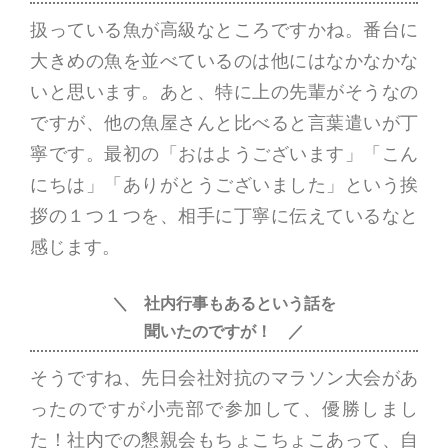
扱っている魚が高級なところですかね。番台に
大きめの魚を並べているのは他にはなかなかな
いと思います。あと、特に上の先輩がそうなの
ですが、他の魚屋さんと比べると言葉遣いが丁
寧です。最初の「おはようございます」「こん
にちは」「ありがとうございました」という挨
拶の１つ１つを、相手に丁寧に伝えているなと
感じます。
＼ 社内行事も
あるという話を
聞いたのですが！ ／
そうですね、先日会社対抗のマラソン大会があ
ったのですが小売部で参加して、優勝しまし
た！社内での懇親会もちょこちょこあって、自