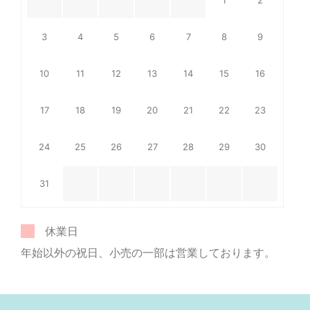
3
4
5
6
7
8
9
10
11
12
13
14
15
16
17
18
19
20
21
22
23
24
25
26
27
28
29
30
31