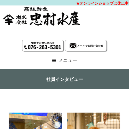
高級料
メニュー
社員インタビュー