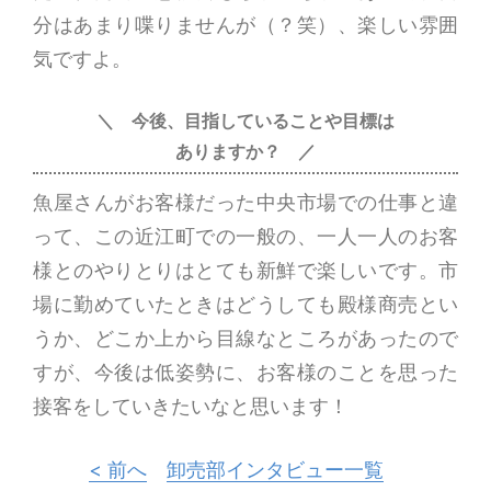
分はあまり喋りませんが（？笑）、楽しい雰囲
気ですよ。
＼ 今後、目指していることや
目標は
ありますか？ ／
魚屋さんがお客様だった中央市場での仕事と違
って、この近江町での一般の、一人一人のお客
様とのやりとりはとても新鮮で楽しいです。市
場に勤めていたときはどうしても殿様商売とい
うか、どこか上から目線なところがあったので
すが、今後は低姿勢に、お客様のことを思った
接客をしていきたいなと思います！
< 前へ
卸売部インタビュー一覧