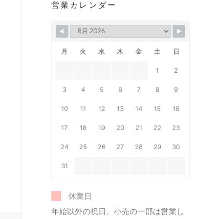
営業カレンダー
月
火
水
木
金
土
日
1
2
3
4
5
6
7
8
9
10
11
12
13
14
15
16
17
18
19
20
21
22
23
24
25
26
27
28
29
30
31