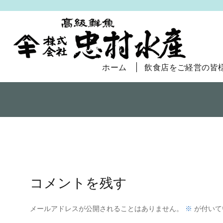
ホーム
飲食店をご経営の皆
コメントを残す
メールアドレスが公開されることはありません。
※
が付いて