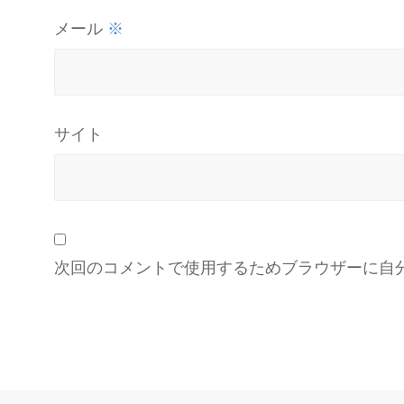
※
メール
サイト
次回のコメントで使用するためブラウザーに自