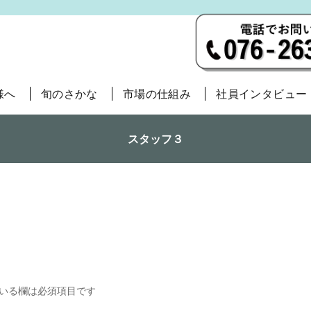
様へ
旬のさかな
市場の仕組み
社員インタビュー
スタッフ３
いる欄は必須項目です