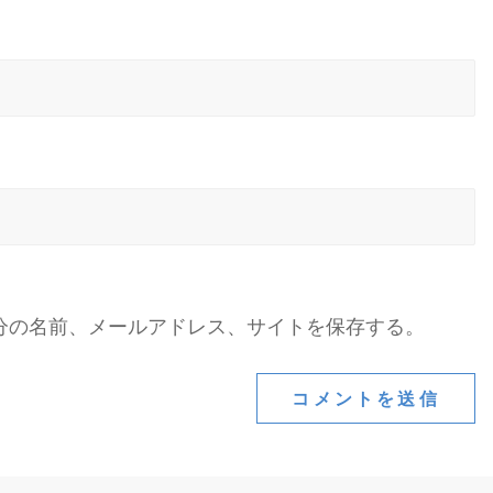
分の名前、メールアドレス、サイトを保存する。