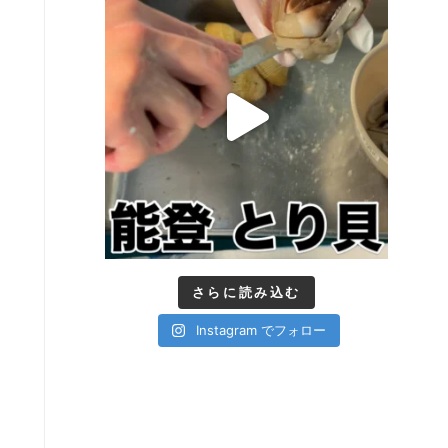
さらに読み込む
Instagram でフォロー