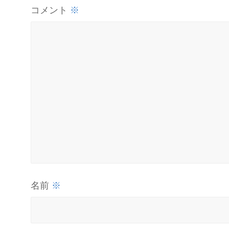
※
コメント
※
名前